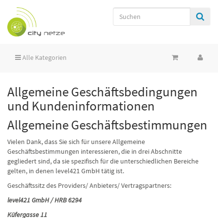
Alle Kategorien
Allgemeine Geschäftsbedingungen
und Kundeninformationen
Allgemeine Geschäftsbestimmungen
Vielen Dank, dass Sie sich für unsere Allgemeine
Geschäftsbestimmungen interessieren, die in drei Abschnitte
gegliedert sind, da sie spezifisch für die unterschiedlichen Bereiche
gelten, in denen level421 GmbH tätig ist.
Geschäftssitz des Providers/ Anbieters/ Vertragspartners:
level421 GmbH / HRB 6294
Küfergasse 11