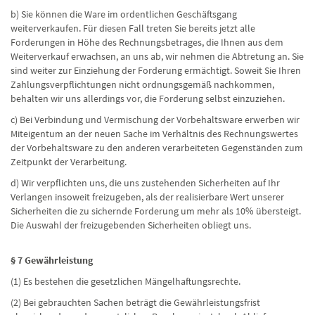
b) Sie können die Ware im ordentlichen Geschäftsgang
weiterverkaufen. Für diesen Fall treten Sie bereits jetzt alle
Forderungen in Höhe des Rechnungsbetrages, die Ihnen aus dem
Weiterverkauf erwachsen, an uns ab, wir nehmen die Abtretung an. Sie
sind weiter zur Einziehung der Forderung ermächtigt. Soweit Sie Ihren
Zahlungsverpflichtungen nicht ordnungsgemäß nachkommen,
behalten wir uns allerdings vor, die Forderung selbst einzuziehen.
c) Bei Verbindung und Vermischung der Vorbehaltsware erwerben wir
Miteigentum an der neuen Sache im Verhältnis des Rechnungswertes
der Vorbehaltsware zu den anderen verarbeiteten Gegenständen zum
Zeitpunkt der Verarbeitung.
d) Wir verpflichten uns, die uns zustehenden Sicherheiten auf Ihr
Verlangen insoweit freizugeben, als der realisierbare Wert unserer
Sicherheiten die zu sichernde Forderung um mehr als 10% übersteigt.
Die Auswahl der freizugebenden Sicherheiten obliegt uns.
§ 7 Gewährleistung
(1) Es bestehen die gesetzlichen Mängelhaftungsrechte.
(2) Bei gebrauchten Sachen beträgt die Gewährleistungsfrist