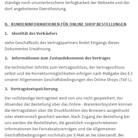
ständige noch ununterbrochene Verfügbarkeit der Webseite und der
dort angebotenen Dienstleistung.
II. KUNDENINFORMATIONEN FÜR ONLINE SHOP BESTELLUNGEN
1. Identität des Verkäufers
siehe Geschäftssitz des Vertragspartners findet Eingangs dieses
Dokumentes Erwähnung.
2. Informationen zum Zustandekommen des Vertrages
Die technischen Schritte zum Vertragsschluss, der Vertragsschluss
selbst und die Korrekturmöglichkeiten erfolgen nach Maßgabe des § 2
unserer Allgemeinen Geschäftsbedingungen des Online Shops (Teil I.).
3. Vertragstextspeicherung
Der vollständige Vertragstext wird von uns nicht gespeichert. Vor
Absenden der Bestellung über das Online - Warenkorbsystem können
die Vertragsdaten über die Druckfunktion des Browsers ausgedruckt
oder elektronisch gesichert werden. Nach Zugang der Bestellung bei
uns werden die Bestelldaten, die gesetzlich vorgeschriebenen
Informationen bei Fernabsatzverträgen und die Allgemeinen
Geschäftsbedingungen nochmals per E-Mail an Sie übersandt. Bei