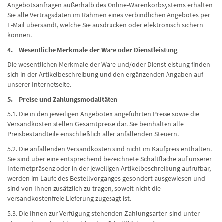
Angebotsanfragen außerhalb des Online-Warenkorbsystems erhalten
Sie alle Vertragsdaten im Rahmen eines verbindlichen Angebotes per
E-Mail übersandt, welche Sie ausdrucken oder elektronisch sichern
können.
4. Wesentliche Merkmale der Ware oder Dienstleistung
Die wesentlichen Merkmale der Ware und/oder Dienstleistung finden
sich in der Artikelbeschreibung und den ergänzenden Angaben auf
unserer Internetseite.
5. Preise und Zahlungsmodalitäten
5.1. Die in den jeweiligen Angeboten angeführten Preise sowie die
Versandkosten stellen Gesamtpreise dar. Sie beinhalten alle
Preisbestandteile einschließlich aller anfallenden Steuern.
5.2. Die anfallenden Versandkosten sind nicht im Kaufpreis enthalten.
Sie sind über eine entsprechend bezeichnete Schaltfläche auf unserer
Internetpräsenz oder in der jeweiligen Artikelbeschreibung aufrufbar,
werden im Laufe des Bestellvorganges gesondert ausgewiesen und
sind von Ihnen zusätzlich zu tragen, soweit nicht die
versandkostenfreie Lieferung zugesagt ist.
5.3. Die Ihnen zur Verfügung stehenden Zahlungsarten sind unter