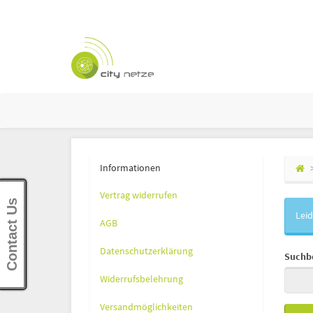
Informationen
Vertrag widerrufen
Contact Us
Leid
AGB
Datenschutzerklärung
Suchbe
Widerrufsbelehrung
Versandmöglichkeiten