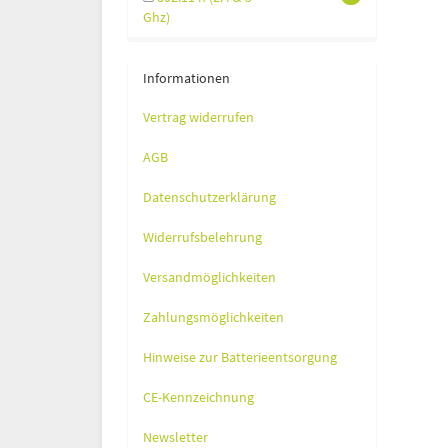
Ghz)
Informationen
Vertrag widerrufen
AGB
Datenschutzerklärung
Widerrufsbelehrung
Versandmöglichkeiten
Zahlungsmöglichkeiten
Hinweise zur Batterieentsorgung
CE-Kennzeichnung
Newsletter