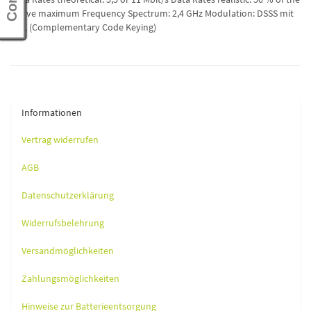
above maximum Frequency Spectrum: 2,4 GHz Modulation: DSSS mit
CCK (Complementary Code Keying)
Informationen
Vertrag widerrufen
AGB
Datenschutzerklärung
Widerrufsbelehrung
Versandmöglichkeiten
Zahlungsmöglichkeiten
Hinweise zur Batterieentsorgung