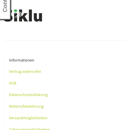
Informationen
Vertrag widerrufen
AGB
Datenschutzerklärung
Widerrufsbelehrung
Versandmöglichkeiten
Zahlungsmöglichkeiten