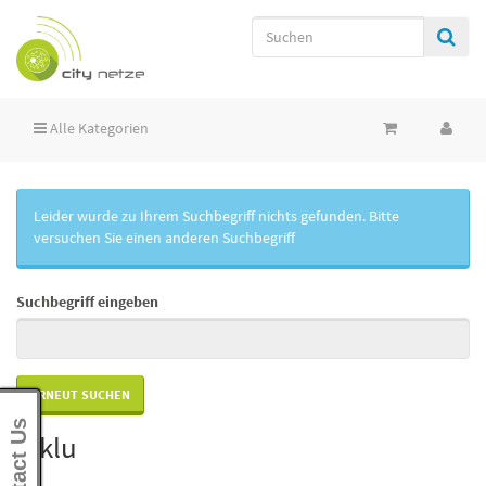
Alle Kategorien
Leider wurde zu Ihrem Suchbegriff nichts gefunden. Bitte
versuchen Sie einen anderen Suchbegriff
Suchbegriff eingeben
Contact Us
Siklu